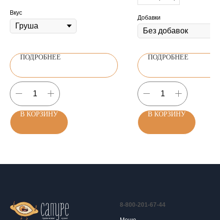
Вкус
Добавки
ПОДРОБНЕЕ
ПОДРОБНЕЕ
В КОРЗИНУ
В КОРЗИНУ
8-800-201-67-44
Меню