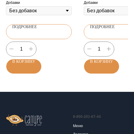
Добавки
Добавки
ПОДРОБНЕЕ
ПОДРОБНЕЕ
В КОРЗИНУ
В КОРЗИНУ
8-800-201-67-44
Меню