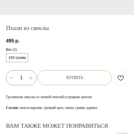
Пхали из свеклы
495
р.
Вес (г)
180 грамм
КУПИТЬ
Грузинская закуска со свежей свеклой и грецким орехом
Состав:
свекла вареная, грецкий орех, кинза, гранат, аджика
ВАМ ТАКЖЕ МОЖЕТ ПОНРАВИТЬСЯ