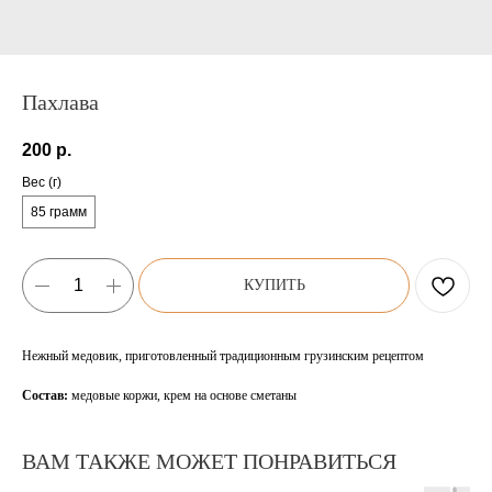
Пахлава
200
р.
Вес (г)
85 грамм
КУПИТЬ
Нежный медовик, приготовленный традиционным грузинским рецептом
Состав:
медовые коржи, крем на основе сметаны
ВАМ ТАКЖЕ МОЖЕТ ПОНРАВИТЬСЯ