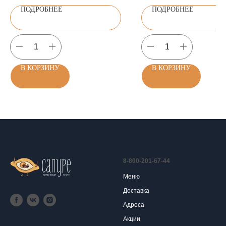
ПОДРОБНЕЕ
ПОДРОБНЕЕ
В КОРЗИНУ
В КОРЗИНУ
8-800-201-67-44
Меню
Доставка
Адреса
Акции