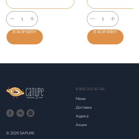
В КОРЗИНУ
В КОРЗИНУ
8-800-201-67-44
Меню
Доставка
Адреса
Акции
© 2020 SAPURE